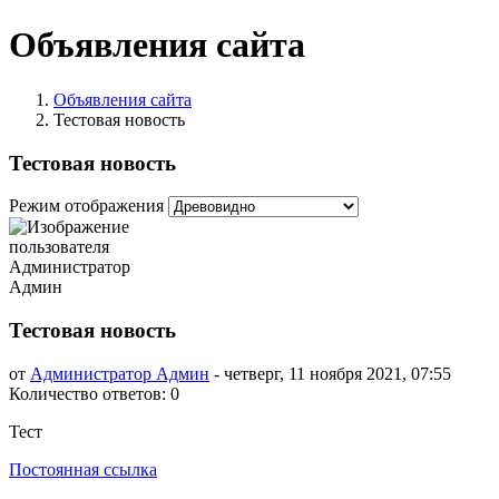
Объявления сайта
Объявления сайта
Тестовая новость
Тестовая новость
Режим отображения
Тестовая новость
от
Администратор Админ
-
четверг, 11 ноября 2021, 07:55
Количество ответов: 0
Тест
Постоянная ссылка